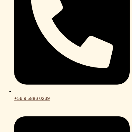
+56 9 5886 0239