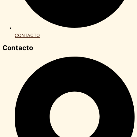
CONTACTO
Contacto