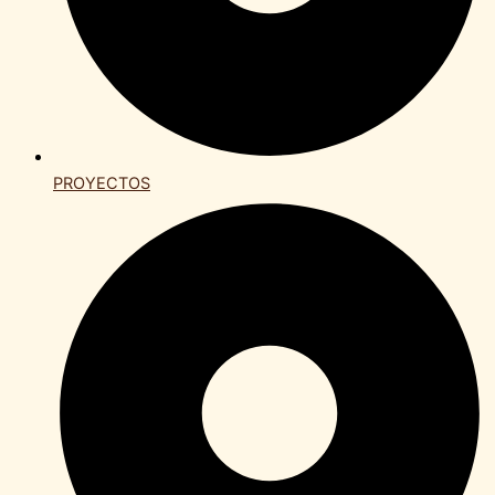
PROYECTOS