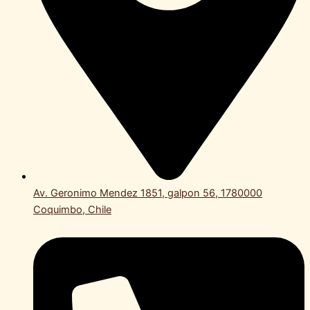
Av. Geronimo Mendez 1851, galpon 56, 1780000
Coquimbo, Chile