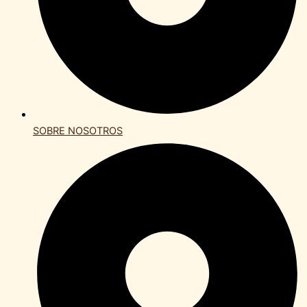
SOBRE NOSOTROS