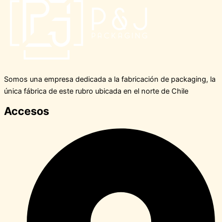
Somos una empresa dedicada a la fabricación de packaging, la
única fábrica de este rubro ubicada en el norte de Chile
Accesos