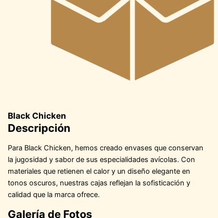
Black Chicken
Descripción
Para Black Chicken, hemos creado envases que conservan
la jugosidad y sabor de sus especialidades avícolas. Con
materiales que retienen el calor y un diseño elegante en
tonos oscuros, nuestras cajas reflejan la sofisticación y
calidad que la marca ofrece.
Galería de Fotos