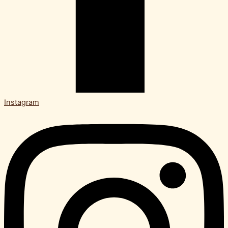
Instagram