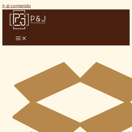
Ir al contenido