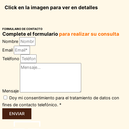
Click en la imagen para ver en detalles
FORMULARIO DE CONTACTO
Complete el formulario
para realizar su consulta
Nombre
Email
Teléfono
Mensaje
Doy mi consentimiento para el tratamiento de datos con
fines de contacto telefónico. *
ENVIAR