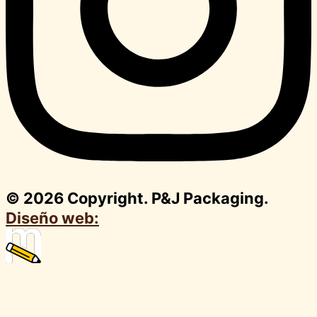
© 2026 Copyright. P&J Packaging.
Diseño web: