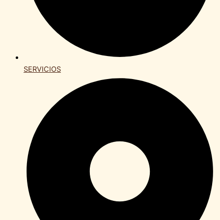
SERVICIOS