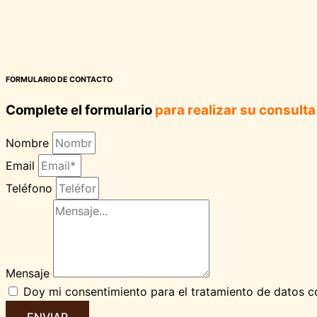
FORMULARIO DE CONTACTO
Complete el formulario
para realizar su consulta
Nombre
Email
Teléfono
Mensaje
Doy mi consentimiento para el tratamiento de datos co