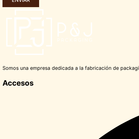
ENVIAR
Somos una empresa dedicada a la fabricación de packaging
Accesos