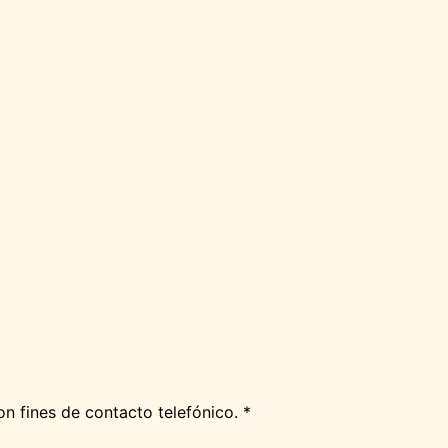
n fines de contacto telefónico. *