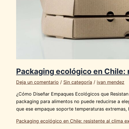
Packaging ecológico en Chile: 
Deja un comentario
/
Sin categoría
/
ivan mendez
¿Cómo Diseñar Empaques Ecológicos que Resistan C
packaging para alimentos no puede reducirse a elegi
que ese empaque soporte temperaturas extremas, hu
Packaging ecológico en Chile: resistente al clima 