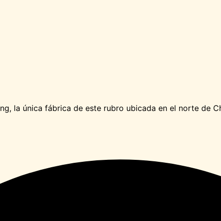
, la única fábrica de este rubro ubicada en el norte de Ch