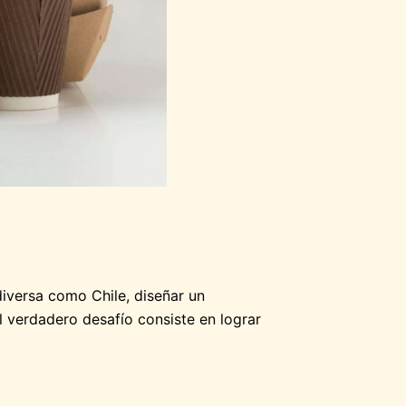
versa como Chile, diseñar un
El verdadero desafío consiste en lograr