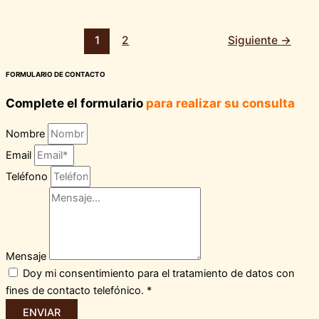
1
2
Siguiente
→
FORMULARIO DE CONTACTO
Complete el formulario
para realizar su consulta
Nombre
Email
Teléfono
Mensaje
Doy mi consentimiento para el tratamiento de datos con
fines de contacto telefónico. *
ENVIAR