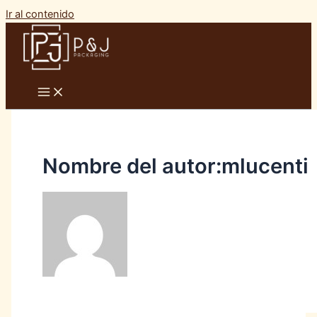
Ir al contenido
Nombre del autor:mlucenti