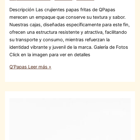
Descripción Las crujientes papas fritas de QPapas
merecen un empaque que conserve su textura y sabor.
Nuestras cajas, diseñadas específicamente para este fin,
ofrecen una estructura resistente y atractiva, facilitando
su transporte y consumo, mientras refuerzan la
identidad vibrante y juvenil de la marca. Galería de Fotos
Click en la imagen para ver en detalles
Q’Papas
Leer más »