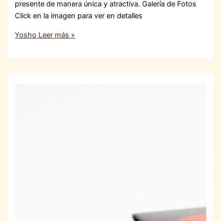
presente de manera única y atractiva. Galería de Fotos
Click en la imagen para ver en detalles
Yosho
Leer más »