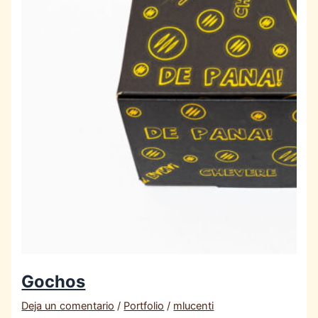
Gochos
Deja un comentario
/
Portfolio
/
mlucenti