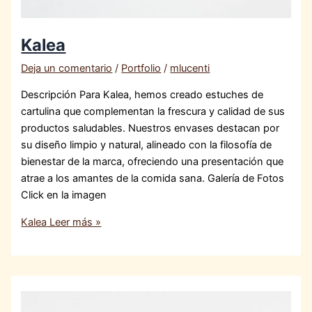
Kalea
Deja un comentario
/
Portfolio
/
mlucenti
Descripción Para Kalea, hemos creado estuches de
cartulina que complementan la frescura y calidad de sus
productos saludables. Nuestros envases destacan por
su diseño limpio y natural, alineado con la filosofía de
bienestar de la marca, ofreciendo una presentación que
atrae a los amantes de la comida sana. Galería de Fotos
Click en la imagen
Kalea
Leer más »