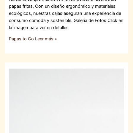
papas fritas. Con un diseño ergonómico y materiales
ecológicos, nuestras cajas aseguran una experiencia de
consumo cómoda y sostenible. Galería de Fotos Click en
la imagen para ver en detalles
Papas to Go
Leer más »