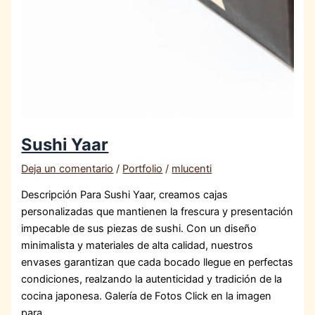
Sushi Yaar
Deja un comentario
/
Portfolio
/
mlucenti
Descripción Para Sushi Yaar, creamos cajas
personalizadas que mantienen la frescura y presentación
impecable de sus piezas de sushi. Con un diseño
minimalista y materiales de alta calidad, nuestros
envases garantizan que cada bocado llegue en perfectas
condiciones, realzando la autenticidad y tradición de la
cocina japonesa. Galería de Fotos Click en la imagen
para