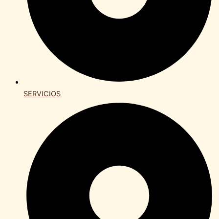
SERVICIOS