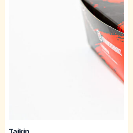
Taikin