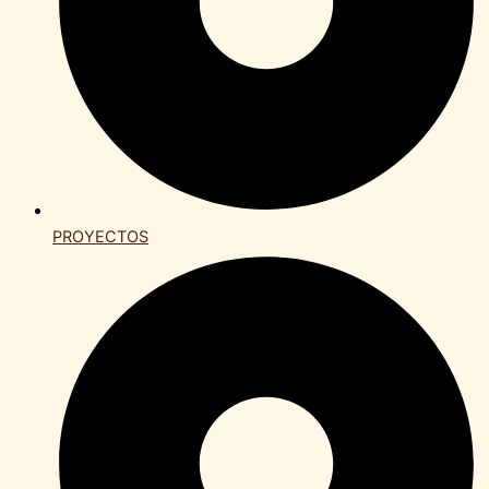
PROYECTOS