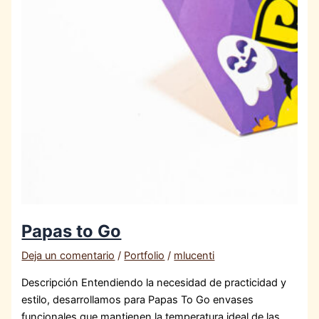
Papas to Go
Deja un comentario
/
Portfolio
/
mlucenti
Descripción Entendiendo la necesidad de practicidad y
estilo, desarrollamos para Papas To Go envases
funcionales que mantienen la temperatura ideal de las