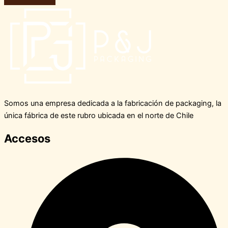
Somos una empresa dedicada a la fabricación de packaging, la
única fábrica de este rubro ubicada en el norte de Chile
Accesos