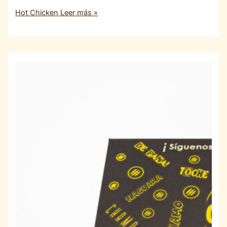
Hot Chicken
Leer más »