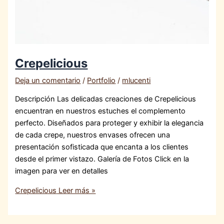
Crepelicious
Deja un comentario
/
Portfolio
/
mlucenti
Descripción Las delicadas creaciones de Crepelicious
encuentran en nuestros estuches el complemento
perfecto. Diseñados para proteger y exhibir la elegancia
de cada crepe, nuestros envases ofrecen una
presentación sofisticada que encanta a los clientes
desde el primer vistazo. Galería de Fotos Click en la
imagen para ver en detalles
Crepelicious
Leer más »