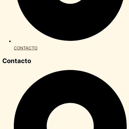
CONTACTO
Contacto