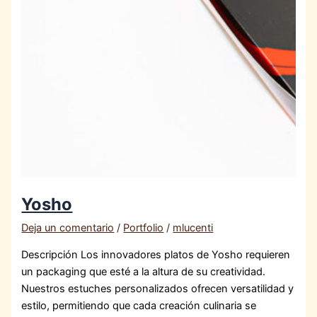
Yosho
Deja un comentario
/
Portfolio
/
mlucenti
Descripción Los innovadores platos de Yosho requieren
un packaging que esté a la altura de su creatividad.
Nuestros estuches personalizados ofrecen versatilidad y
estilo, permitiendo que cada creación culinaria se