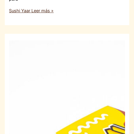
Sushi Yaar
Leer más »