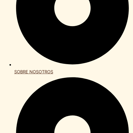
SOBRE NOSOTROS