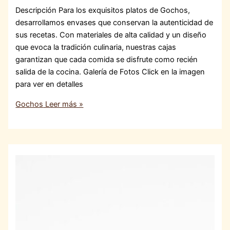
Descripción Para los exquisitos platos de Gochos,
desarrollamos envases que conservan la autenticidad de
sus recetas. Con materiales de alta calidad y un diseño
que evoca la tradición culinaria, nuestras cajas
garantizan que cada comida se disfrute como recién
salida de la cocina. Galería de Fotos Click en la imagen
para ver en detalles
Gochos
Leer más »