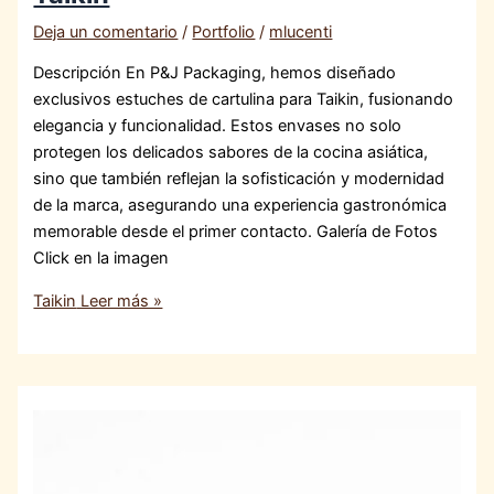
Deja un comentario
/
Portfolio
/
mlucenti
Descripción En P&J Packaging, hemos diseñado
exclusivos estuches de cartulina para Taikin, fusionando
elegancia y funcionalidad. Estos envases no solo
protegen los delicados sabores de la cocina asiática,
sino que también reflejan la sofisticación y modernidad
de la marca, asegurando una experiencia gastronómica
memorable desde el primer contacto. Galería de Fotos
Click en la imagen
Taikin
Leer más »