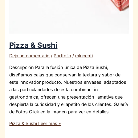
Pizza & Sushi
Deja un comentario
/
Portfolio
/
mlucenti
Descripción Para la fusión única de Pizza Sushi,
diseñamos cajas que conservan la textura y sabor de
este innovador producto. Nuestros envases, adaptados
a las particularidades de esta combinación
gastronómica, ofrecen una presentación llamativa que
despierta la curiosidad y el apetito de los clientes. Galería
de Fotos Click en la imagen para ver en detalles
Pizza & Sushi
Leer más »