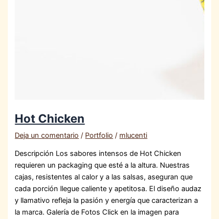
Hot Chicken
Deja un comentario
/
Portfolio
/
mlucenti
Descripción Los sabores intensos de Hot Chicken
requieren un packaging que esté a la altura. Nuestras
cajas, resistentes al calor y a las salsas, aseguran que
cada porción llegue caliente y apetitosa. El diseño audaz
y llamativo refleja la pasión y energía que caracterizan a
la marca. Galería de Fotos Click en la imagen para