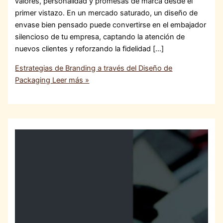
valores, personalidad y promesas de marca desde el
primer vistazo. En un mercado saturado, un diseño de
envase bien pensado puede convertirse en el embajador
silencioso de tu empresa, captando la atención de
nuevos clientes y reforzando la fidelidad […]
Estrategias de Branding a través del Diseño de
Packaging
Leer más »