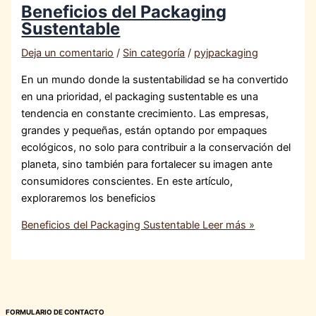
Beneficios del Packaging
Sustentable
Deja un comentario
/
Sin categoría
/
pyjpackaging
En un mundo donde la sustentabilidad se ha convertido
en una prioridad, el packaging sustentable es una
tendencia en constante crecimiento. Las empresas,
grandes y pequeñas, están optando por empaques
ecológicos, no solo para contribuir a la conservación del
planeta, sino también para fortalecer su imagen ante
consumidores conscientes. En este artículo,
exploraremos los beneficios
Beneficios del Packaging Sustentable
Leer más »
FORMULARIO DE CONTACTO