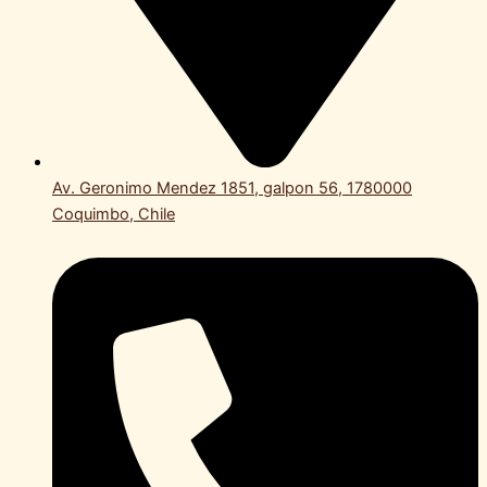
Av. Geronimo Mendez 1851, galpon 56, 1780000
Coquimbo, Chile