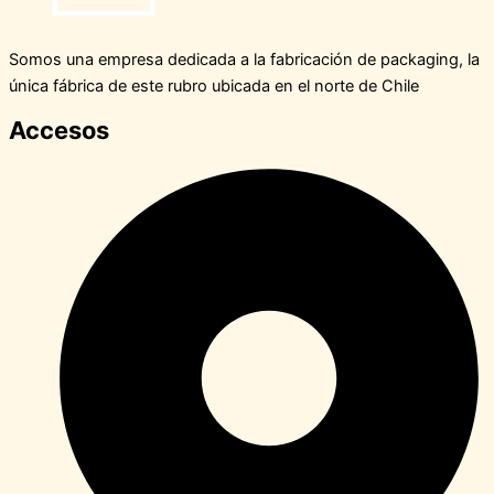
Somos una empresa dedicada a la fabricación de packaging, la
única fábrica de este rubro ubicada en el norte de Chile
Accesos