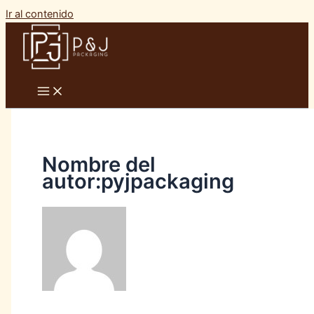
Ir al contenido
Nombre del
autor:pyjpackaging