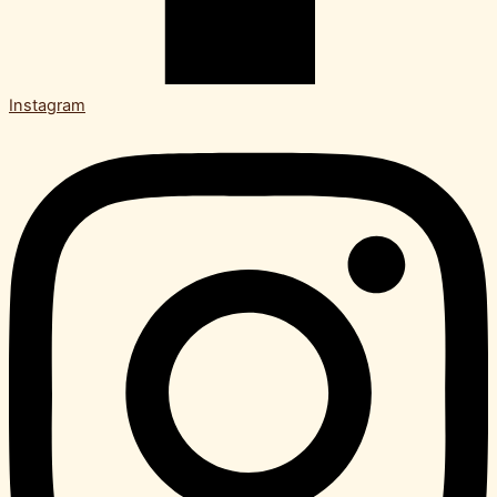
Instagram