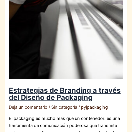
Estrategias de Branding a través
del Diseño de Packaging
Deja un comentario
/
Sin categoría
/
pyjpackaging
El packaging es mucho más que un contenedor: es una
herramienta de comunicación poderosa que transmite