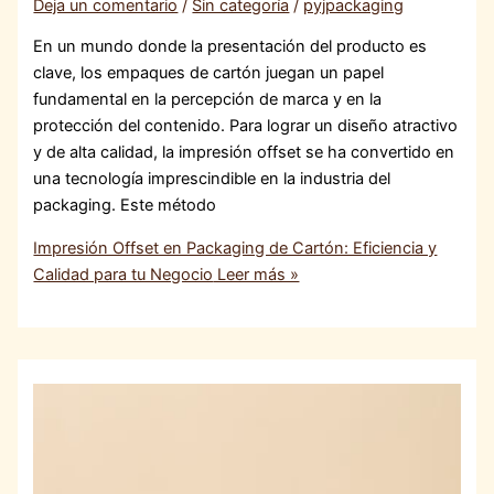
Deja un comentario
/
Sin categoría
/
pyjpackaging
En un mundo donde la presentación del producto es
clave, los empaques de cartón juegan un papel
fundamental en la percepción de marca y en la
protección del contenido. Para lograr un diseño atractivo
y de alta calidad, la impresión offset se ha convertido en
una tecnología imprescindible en la industria del
packaging. Este método
Impresión Offset en Packaging de Cartón: Eficiencia y
Calidad para tu Negocio
Leer más »