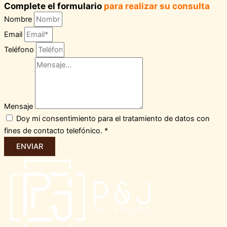
Complete el formulario
para realizar su consulta
Nombre
Email
Teléfono
Mensaje
Doy mi consentimiento para el tratamiento de datos con
fines de contacto telefónico. *
ENVIAR