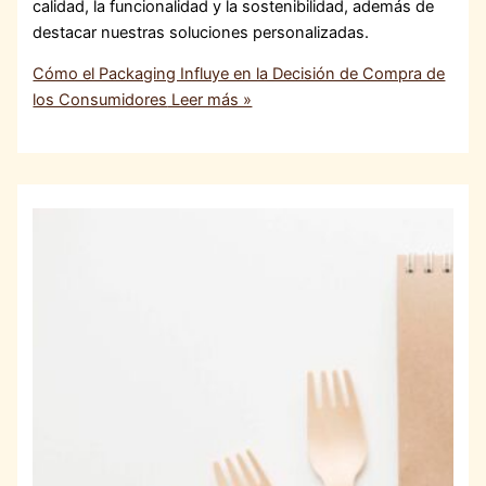
calidad, la funcionalidad y la sostenibilidad, además de
destacar nuestras soluciones personalizadas.
Cómo el Packaging Influye en la Decisión de Compra de
los Consumidores
Leer más »