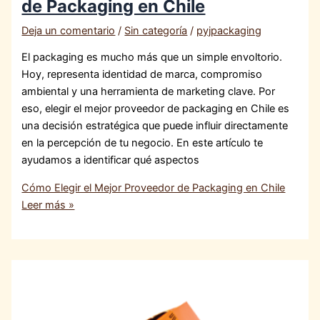
de Packaging en Chile
Deja un comentario
/
Sin categoría
/
pyjpackaging
El packaging es mucho más que un simple envoltorio.
Hoy, representa identidad de marca, compromiso
ambiental y una herramienta de marketing clave. Por
eso, elegir el mejor proveedor de packaging en Chile es
una decisión estratégica que puede influir directamente
en la percepción de tu negocio. En este artículo te
ayudamos a identificar qué aspectos
Cómo Elegir el Mejor Proveedor de Packaging en Chile
Leer más »