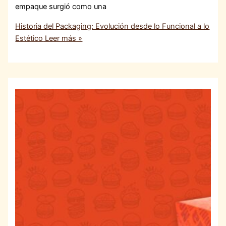
empaque surgió como una
Historia del Packaging: Evolución desde lo Funcional a lo
Estético
Leer más »