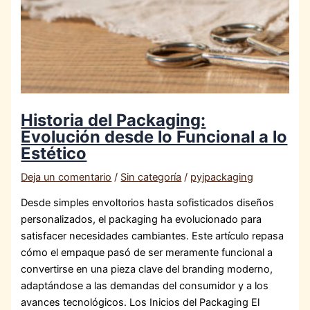
Historia del Packaging:
Evolución desde lo Funcional a lo
Estético
Deja un comentario
/
Sin categoría
/
pyjpackaging
Desde simples envoltorios hasta sofisticados diseños
personalizados, el packaging ha evolucionado para
satisfacer necesidades cambiantes. Este artículo repasa
cómo el empaque pasó de ser meramente funcional a
convertirse en una pieza clave del branding moderno,
adaptándose a las demandas del consumidor y a los
avances tecnológicos. Los Inicios del Packaging El