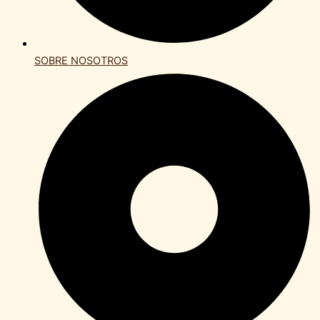
SOBRE NOSOTROS