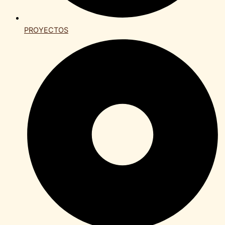
PROYECTOS