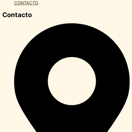
CONTACTO
Contacto