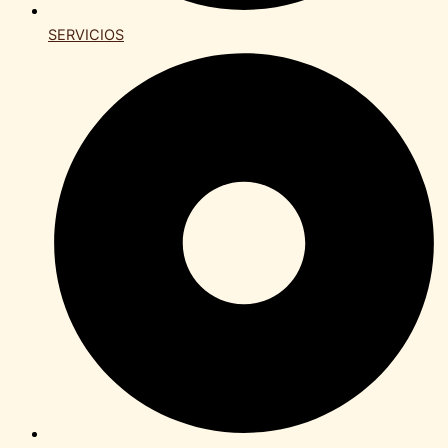
SERVICIOS