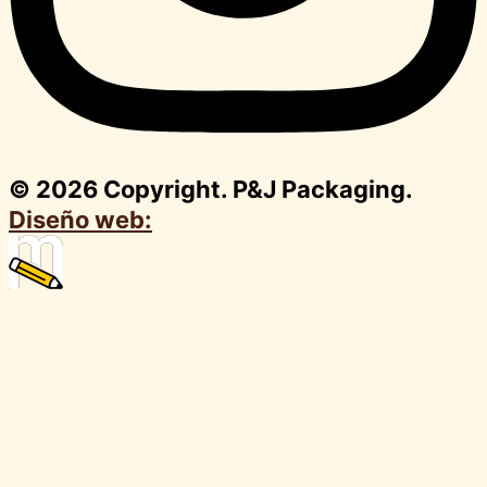
© 2026 Copyright. P&J Packaging.
Diseño web: