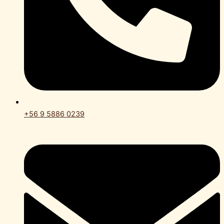
+56 9 5886 0239