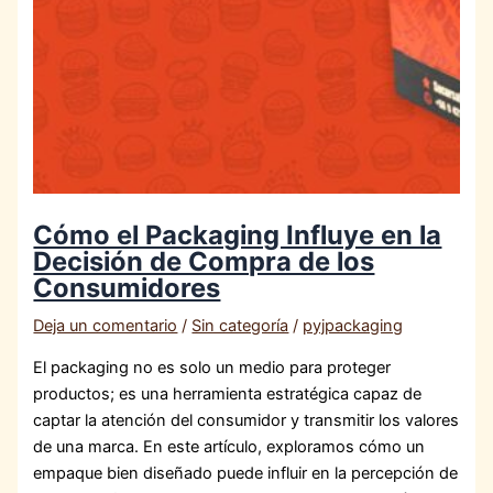
Cómo el Packaging Influye en la
Decisión de Compra de los
Consumidores
Deja un comentario
/
Sin categoría
/
pyjpackaging
El packaging no es solo un medio para proteger
productos; es una herramienta estratégica capaz de
captar la atención del consumidor y transmitir los valores
de una marca. En este artículo, exploramos cómo un
empaque bien diseñado puede influir en la percepción de