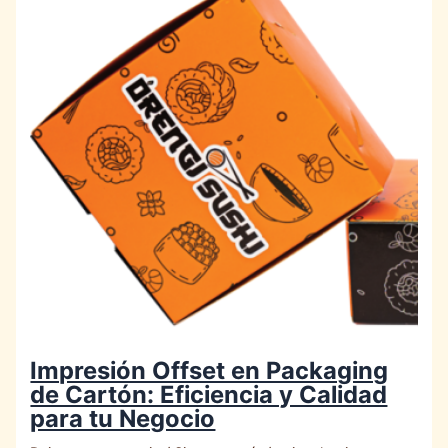
Impresión Offset en Packaging
de Cartón: Eficiencia y Calidad
para tu Negocio