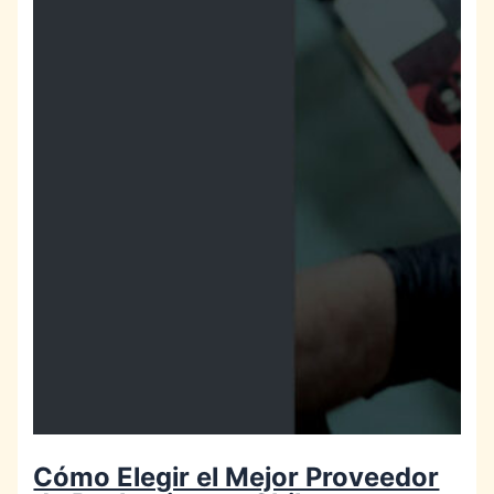
Cómo Elegir el Mejor Proveedor